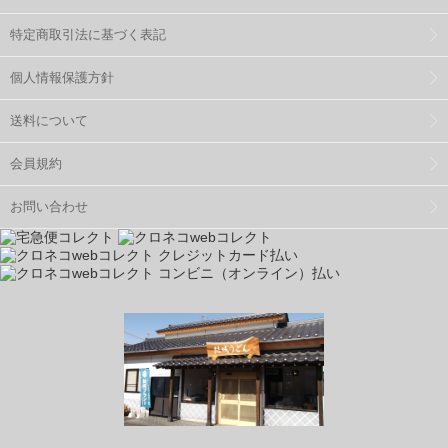
特定商取引法に基づく表記
個人情報保護方針
送料について
会員規約
お問い合わせ