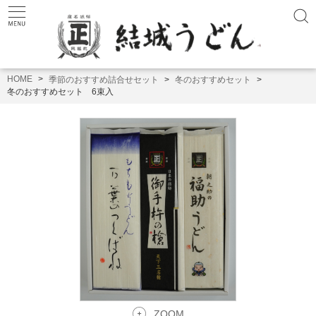
HOME
季節のおすすめ詰合せセット
冬のおすすめセット
冬のおすすめセット 6束入
ZOOM