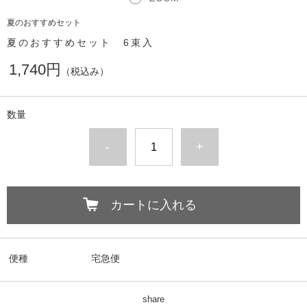
夏のおすすめセット
夏のおすすめセット 6束入
1,740円
（税込み）
数量
-
+
カートに入れる
便種
宅急便
share