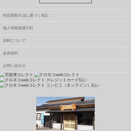
特定商取引法に基づく表記
個人情報保護方針
送料について
会員規約
お問い合わせ