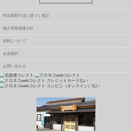
特定商取引法に基づく表記
個人情報保護方針
送料について
会員規約
お問い合わせ