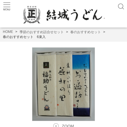
HOME
季節のおすすめ詰合せセット
春のおすすめセット
春のおすすめセット 6束入
ZOOM