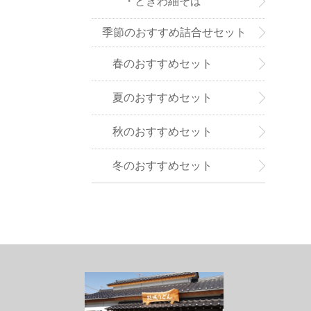
・ときわ紬そば
季節のおすすめ詰合せセット
春のおすすめセット
夏のおすすめセット
秋のおすすめセット
冬のおすすめセット