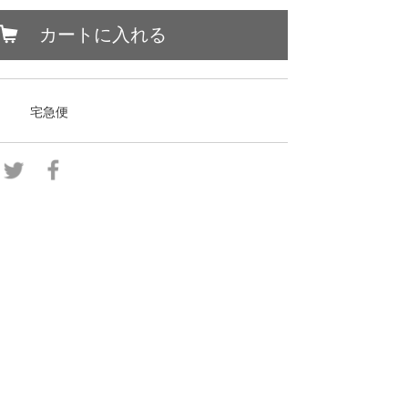
カートに入れる
宅急便
。