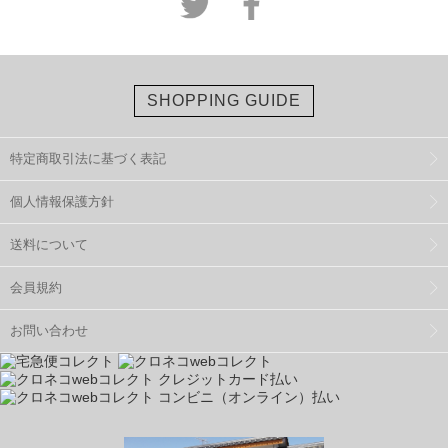
SHOPPING GUIDE
特定商取引法に基づく表記
個人情報保護方針
送料について
会員規約
お問い合わせ