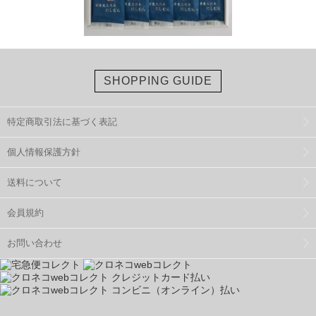
SHOPPING GUIDE
特定商取引法に基づく表記
個人情報保護方針
送料について
会員規約
お問い合わせ