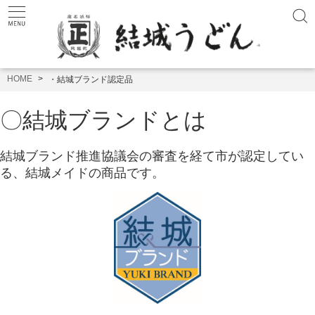
HOME
・結城ブランド認定品
〇結城ブランドとは
結城ブランド推進協議会の審査を経て市が認定してい
る、結城メイドの商品です。